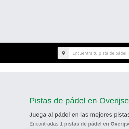
Pistas de pádel en Overijse
Juega al pádel en las mejores pist
Encontradas
1
pistas de pádel en Overijs