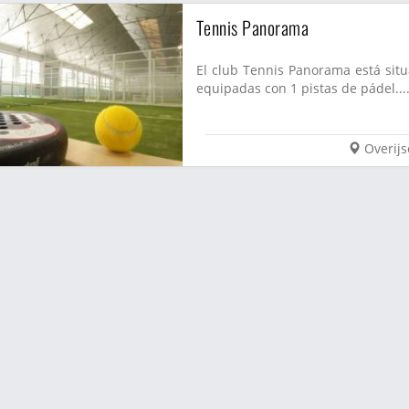
Tennis Panorama
El club Tennis Panorama está situ
equipadas con 1 pistas de pádel...
Overijs