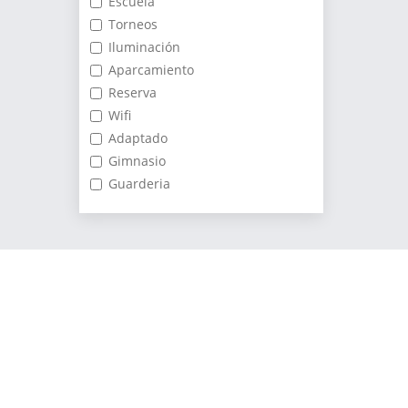
Escuela
Torneos
Iluminación
Aparcamiento
Reserva
Wifi
Adaptado
Gimnasio
Guarderia