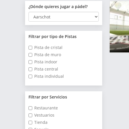
¿Dónde quieres jugar a pádel?
Filtrar por tipo de Pistas
Pista de cristal
Pista de muro
Pista indoor
Pista central
Pista individual
Filtrar por Servicios
Restaurante
Vestuarios
Tienda