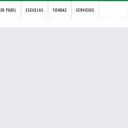
 DE PÁDEL
ESCUELAS
TIENDAS
SERVICIOS