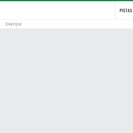
PISTAS
Overijse