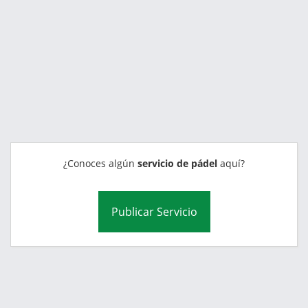
¿Conoces algún
servicio de pádel
aquí?
Publicar Servicio